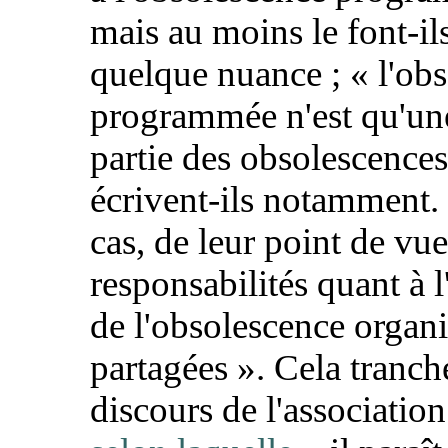
mais au moins le font-ils
quelque nuance ; «
l'ob
programmée n'est qu'une
partie des obsolescences
écrivent-ils notamment.
cas, de leur point de vu
responsabilités quant à l
de l'obsolescence organi
partagées
». Cela tranch
discours de l'associatio