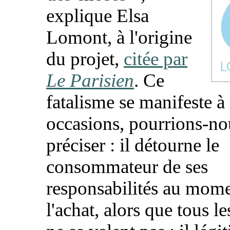
explique Elsa
Lomont, à l'origine
du projet,
citée par
Le Parisien
. Ce
fatalisme se manifeste à
occasions, pourrions-no
préciser : il détourne le
consommateur de ses
responsabilités au mom
l'achat, alors que tous l