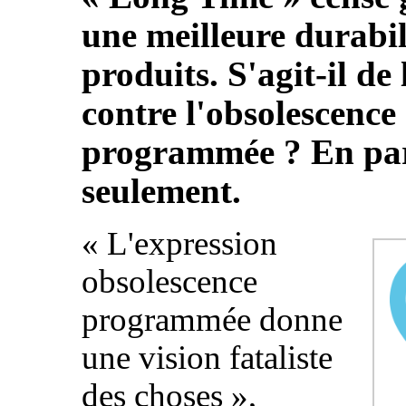
une meilleure durabil
produits. S'agit-il de 
contre l'obsolescence
programmée ? En par
seulement.
«
L'expression
obsolescence
programmée donne
une vision fataliste
des choses
»,