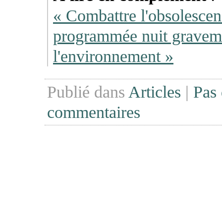
«
Combattre l'obsolesce
programmée nuit gravem
l'environnement
»
Publié dans
Articles
|
Pas
commentaires