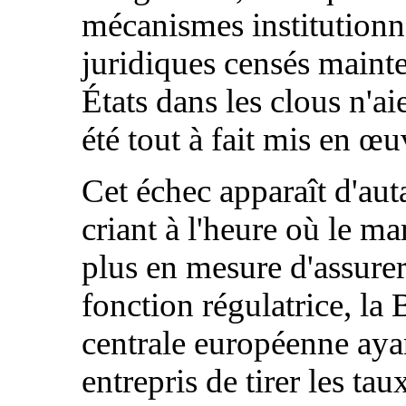
mécanismes institutionne
juridiques censés mainte
États dans les clous n'ai
été tout à fait mis en œu
Cet échec apparaît d'aut
criant à l'heure où le ma
plus en mesure d'assurer
fonction régulatrice, la
centrale européenne aya
entrepris de tirer les tau