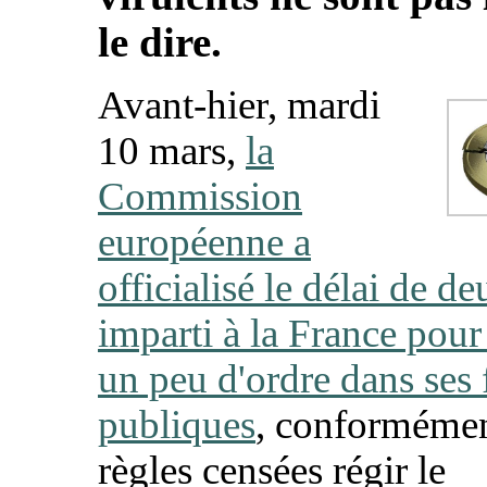
le dire.
Avant-hier, mardi
10 mars,
la
Commission
européenne a
officialisé le délai de d
imparti à la France pour
un peu d'ordre dans ses 
publiques
, conforméme
règles censées régir le