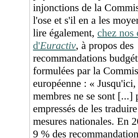
injonctions de la Commiss
l'ose et s'il en a les moy
lire également,
chez nos 
d'
Euractiv
, à propos des
recommandations budgét
formulées par la Commis
européenne : « Jusqu'ici, 
membres ne se sont [...] 
empressés de les traduire
mesures nationales. En 2
9 % des recommandations