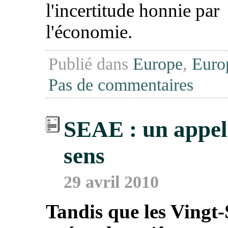
l'incertitude honnie par
l'économie.
Publié dans
Europe
,
Euro
Pas de commentaires
SEAE : un appel
sens
29 avril 2010
Tandis que les Vingt-