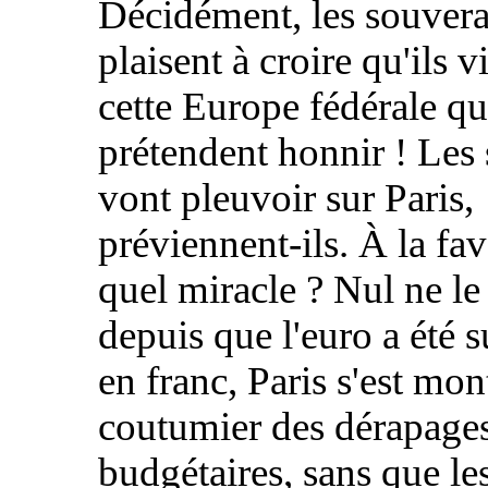
Décidément, les souverai
plaisent à croire qu'ils 
cette Europe fédérale qu'
prétendent honnir ! Les 
vont pleuvoir sur Paris,
préviennent-ils. À la fa
quel miracle ? Nul ne le 
depuis que l'euro a été s
en franc, Paris s'est mon
coutumier des dérapage
budgétaires, sans que le