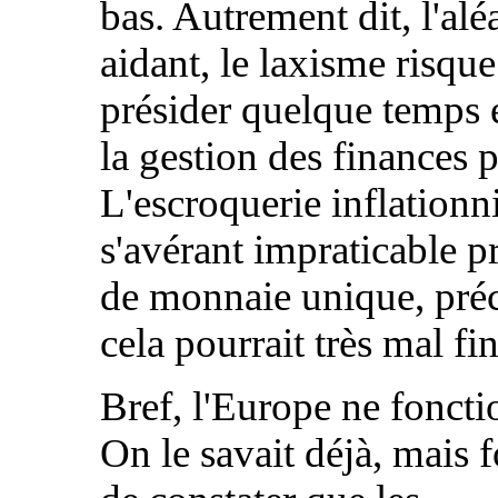
bas. Autrement dit, l'al
aidant, le laxisme risque
présider quelque temps 
la gestion des finances 
L'escroquerie inflationn
s'avérant impraticable p
de monnaie unique, pré
cela pourrait très mal fin
Bref, l'Europe ne foncti
On le savait déjà, mais f