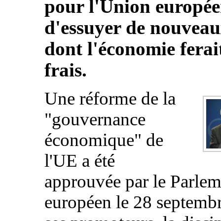
pour l'Union europée
d'essuyer de nouveau
dont l'économie ferait
frais.
Une réforme de la
"gouvernance
économique" de
l'UE a été
approuvée par le Parlem
européen le 28 septembr