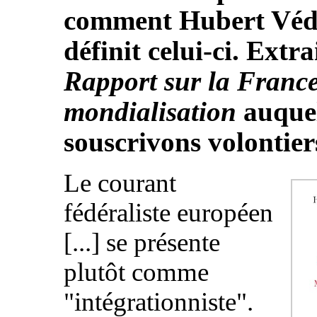
comment Hubert Véd
définit celui-ci. Extra
Rapport sur la France
mondialisation
auque
souscrivons volontier
Le courant
fédéraliste européen
[...] se présente
plutôt comme
"intégrationniste".