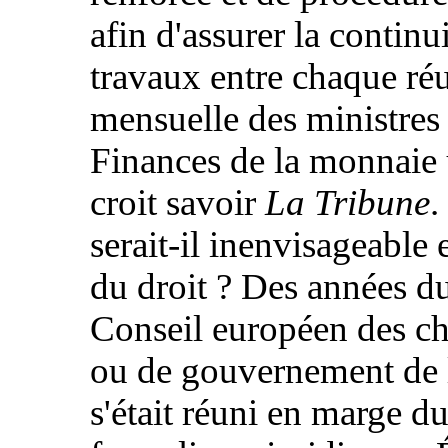
afin d'assurer la continu
travaux entre chaque ré
mensuelle des ministres
Finances de la monnaie 
croit savoir
La Tribune
.
serait-il inenvisageable e
du droit ? Des années du
Conseil européen des ch
ou de gouvernement de 
s'était réuni en marge d