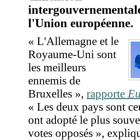
intergouvernemental
l'Union européenne.
« L'Allemagne et le
Royaume-Uni sont
les meilleurs
ennemis de
Bruxelles »,
rapporte
Eu
« Les deux pays sont ce
ont adopté le plus souve
votes opposés », expliq