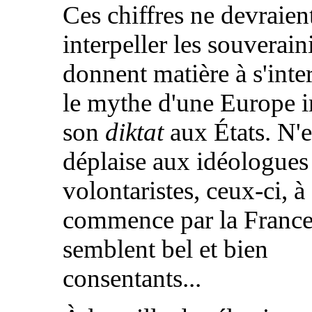
Ces chiffres ne devraient
interpeller les souveraini
donnent matière à s'inte
le mythe d'une Europe 
son
diktat
aux États. N'
déplaise aux idéologues
volontaristes, ceux-ci, à
commence par la France
semblent bel et bien
consentants...