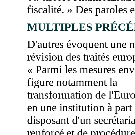
fiscalité. » Des paroles en
MULTIPLES PRÉC
D'autres évoquent une 
révision des traités euro
« Parmi les mesures env
figure notamment la
transformation de l'Eur
en une institution à part 
disposant d'un secrétaria
renforcé et de procédure