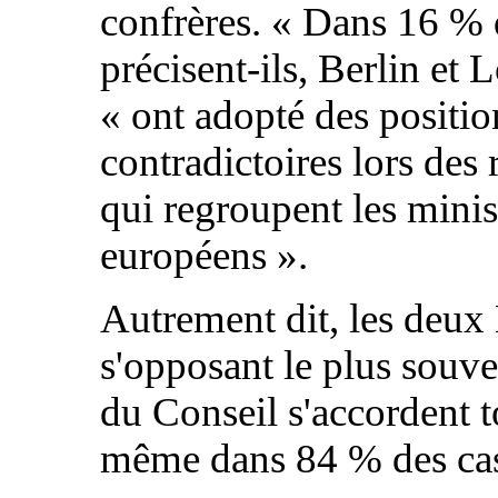
confrères. « Dans 16 % 
précisent-ils, Berlin et 
« ont adopté des positio
contradictoires lors des
qui regroupent les minis
européens ».
Autrement dit, les deux 
s'opposant le plus souve
du Conseil s'accordent t
même dans 84 % des ca