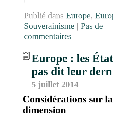
Publié dans
Europe
,
Euro
Souverainisme
|
Pas de
commentaires
Europe : les État
pas dit leur der
5 juillet 2014
Considérations sur la
dimension