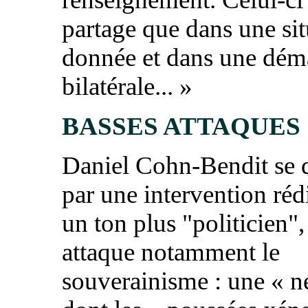
partage que dans une sit
donnée et dans une dém
bilatérale... »
BASSES ATTAQUES
Daniel Cohn-Bendit se 
par une intervention réd
un ton plus "politicien",
attaque notamment le
souverainisme : une « n