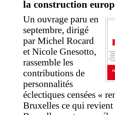
la construction euro
Un ouvrage paru en
septembre, dirigé
par Michel Rocard
et Nicole Gnesotto,
rassemble les
contributions de
personnalités
éclectiques censées « re
Bruxelles ce qui revient