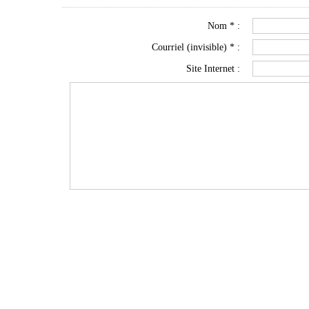
Nom * :
Courriel (invisible) * :
Site Internet :