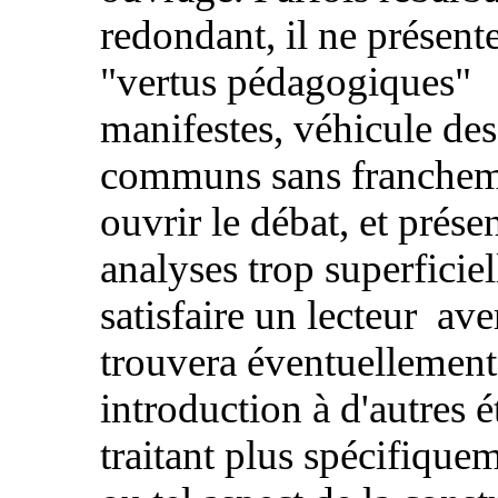
redondant, il ne présent
"vertus pédagogiques"
manifestes, véhicule des
communs sans franche
ouvrir le débat, et prése
analyses trop superficie
satisfaire un lecteur ave
trouvera éventuellement
introduction à d'autres 
traitant plus spécifiquem