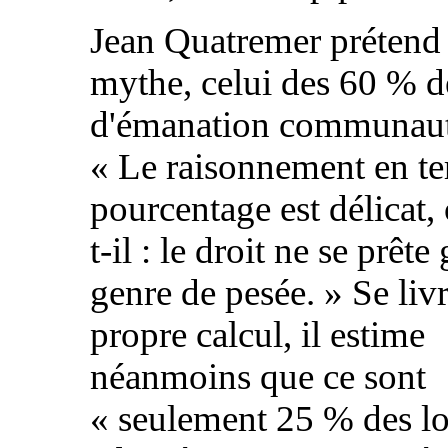
Jean Quatremer prétend 
mythe, celui des 60 % d
d'émanation communaut
« Le raisonnement en t
pourcentage est délicat,
t-il : le droit ne se prête
genre de pesée. » Se liv
propre calcul, il estime
néanmoins que ce sont
« seulement 25 % des lo