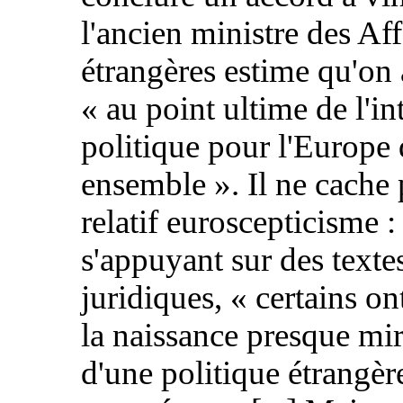
l'ancien ministre des Aff
étrangères estime qu'on 
« au point ultime de l'in
politique pour l'Europe
ensemble ». Il ne cache 
relatif euroscepticisme :
s'appuyant sur des texte
juridiques, « certains on
la naissance presque mi
d'une politique étrangèr