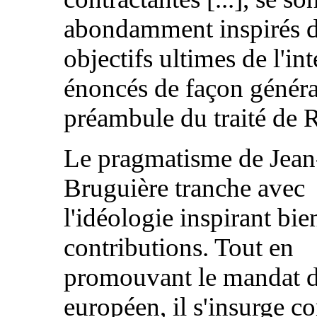
abondamment inspirés 
objectifs ultimes de l'in
énoncés de façon généra
préambule du traité de 
Le pragmatisme de Jean
Bruguière tranche avec
l'idéologie inspirant bie
contributions. Tout en
promouvant le mandat d'
européen, il s'insurge co