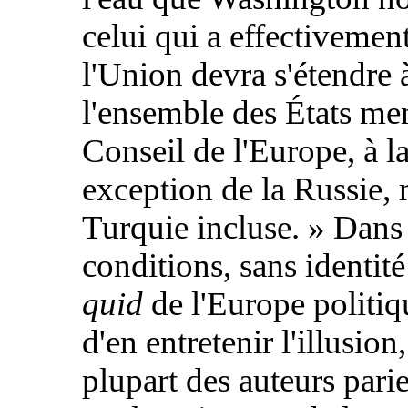
celui qui a effectivemen
l'Union devra s'étendre 
l'ensemble des États m
Conseil de l'Europe, à l
exception de la Russie, 
Turquie incluse. » Dans
conditions, sans identité
quid
de l'Europe politiq
d'en entretenir l'illusion,
plupart des auteurs parie