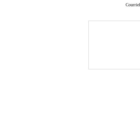
Courriel