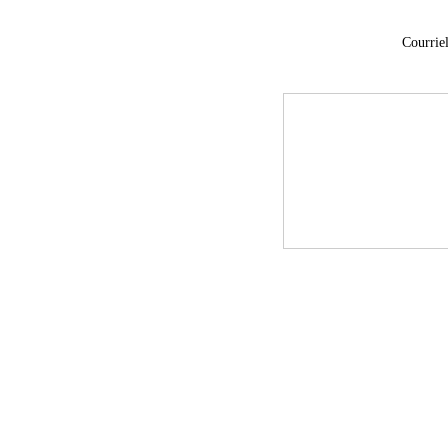
Courriel