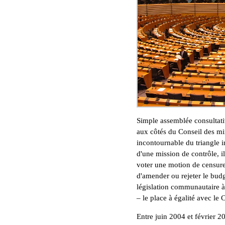
Simple assemblée consultati
aux côtés du Conseil des mi
incontournable du triangle i
d'une mission de contrôle, 
voter une motion de censure
d'amender ou rejeter le budge
législation communautaire à 
– le place à égalité avec le 
Entre juin 2004 et février 2