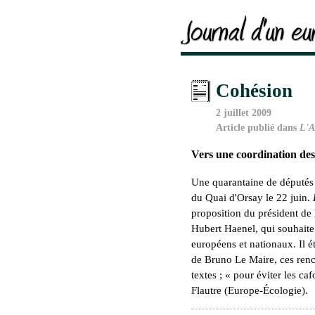
Cohésion
2 juillet 2009
Article publié dans
L'A
Vers une coordination des
Une quarantaine de députés 
du Quai d'Orsay le 22 juin.
proposition du président de
Hubert Haenel, qui souhaite 
européens et nationaux. Il é
de Bruno Le Maire, ces renc
textes ; « pour éviter les 
Flautre (Europe-Écologie).