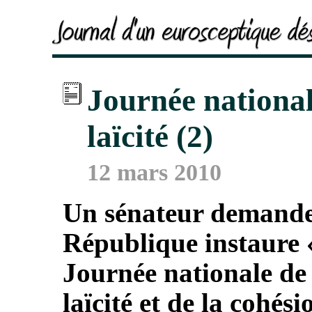
Journée national
laïcité (2)
12 mars 2010
Un sénateur demande
République instaure 
Journée nationale de 
laïcité et de la cohési