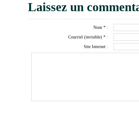
Laissez un commenta
Nom * :
Courriel (invisible) * :
Site Internet :