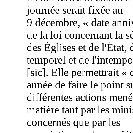
journée serait fixée au
9 décembre, « date anni
de la loi concernant la s
des Églises et de l'État, 
temporel et de l'intempo
[sic]. Elle permettrait «
année de faire le point s
différentes actions mené
matière tant par les mini
concernés que par les