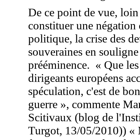
De ce point de vue, loin
constituer une négation
politique, la crise des de
souveraines en souligne
prééminence. « Que les
dirigeants européens acc
spéculation, c'est de bo
guerre », commente Ma
Scitivaux (blog de l'Inst
Turgot, 13/05/2010)) « 