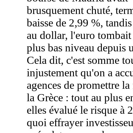
brusquement chuté, ter
baisse de 2,99 %, tandis
au dollar, l'euro tombait
plus bas niveau depuis 
Cela dit, c'est somme to
injustement qu'on a acc
agences de promettre la f
la Grèce : tout au plus e
elles évalué le risque à
quoi effrayer investisseu