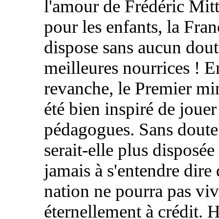
l'amour de Frédéric Mit
pour les enfants, la Fran
dispose sans aucun dout
meilleures nourrices ! E
revanche, le Premier min
été bien inspiré de jouer
pédagogues. Sans doute 
serait-elle plus disposée
jamais à s'entendre dire 
nation ne pourra pas viv
éternellement à crédit. H