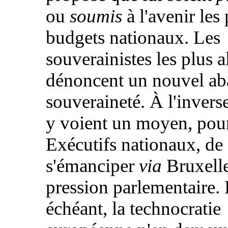
ou
soumis
à l'avenir les 
budgets nationaux. Les
souverainistes les plus a
dénoncent un nouvel a
souveraineté. À l'inverse
y voient un moyen, pour
Exécutifs nationaux, de
s'émanciper
via
Bruxelle
pression parlementaire. 
échéant, la technocratie