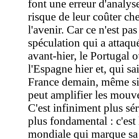
font une erreur d'analys
risque de leur coûter ch
l'avenir. Car ce n'est pas
spéculation qui a attaqu
avant-hier, le Portugal 
l'Espagne hier et, qui sai
France demain, même si 
peut amplifier les mouv
C'est infiniment plus sér
plus fondamental : c'est
mondiale qui marque sa