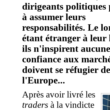
dirigeants politiques
à assumer leurs
responsabilités. Le l
étant étranger à leur
ils n'inspirent aucun
confiance aux marché
doivent se réfugier de
l'Europe...
Après avoir livré les
traders
à la vindicte