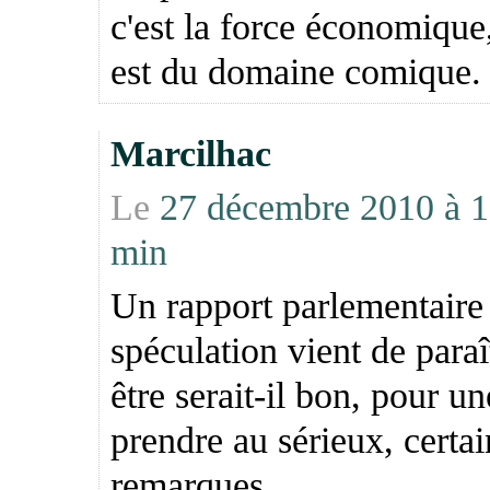
c'est la force économique,
est du domaine comique.
Marcilhac
Le
27 décembre 2010 à 1
min
Un rapport parlementaire 
spéculation vient de paraî
être serait-il bon, pour un
prendre au sérieux, certai
remarques.