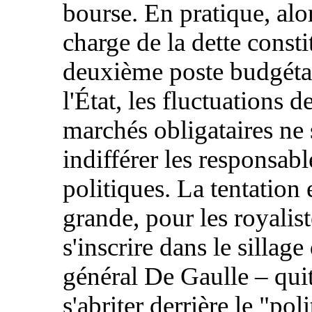
bourse. En pratique, alo
charge de la dette consti
deuxième poste budgéta
l'État, les fluctuations d
marchés obligataires ne 
indifférer les responsabl
politiques. La tentation 
grande, pour les royalist
s'inscrire dans le sillage
général De Gaulle – quit
s'abriter derrière le "pol