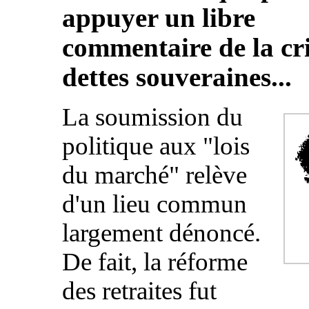
appuyer un libre
commentaire de la cri
dettes souveraines...
La soumission du
politique aux "lois
du marché" relève
d'un lieu commun
largement dénoncé.
De fait, la réforme
des retraites fut