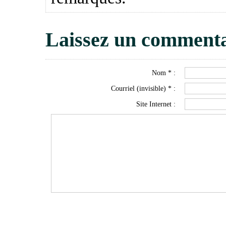
Laissez un commenta
Nom * :
Courriel (invisible) * :
Site Internet :