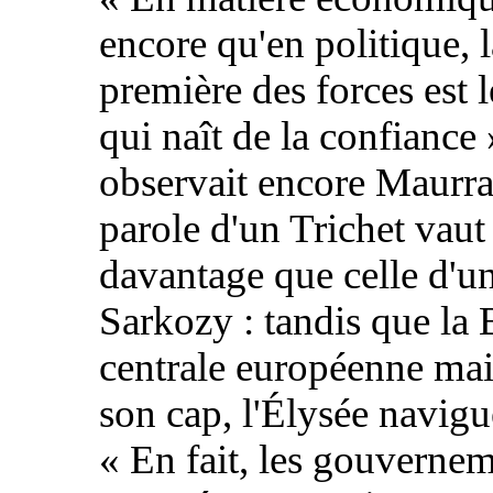
encore qu'en politique, l
première des forces est l
qui naît de la confiance 
observait encore Maurras
parole d'un Trichet vaut
davantage que celle d'u
Sarkozy : tandis que la
centrale européenne mai
son cap, l'Élysée navigu
« En fait, les gouverne