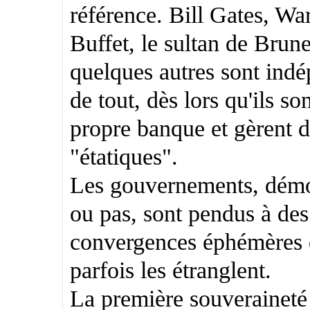
référence. Bill Gates, Wa
Buffet, le sultan de Brune
quelques autres sont ind
de tout, dès lors qu'ils son
propre banque et gèrent 
"étatiques".
Les gouvernements, démo
ou pas, sont pendus à des
convergences éphémères 
parfois les étranglent.
La première souveraineté