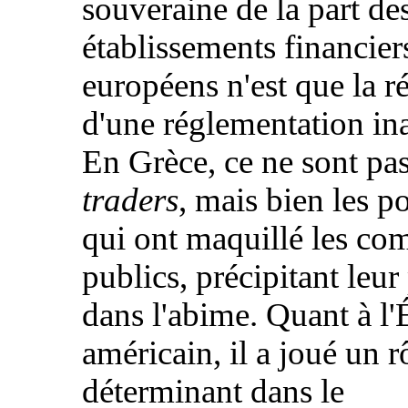
souveraine de la part de
établissements financier
européens n'est que la r
d'une réglementation in
En Grèce, ce ne sont pa
traders
, mais bien les po
qui ont maquillé les co
publics, précipitant leur
dans l'abime. Quant à l'
américain, il a joué un r
déterminant dans le