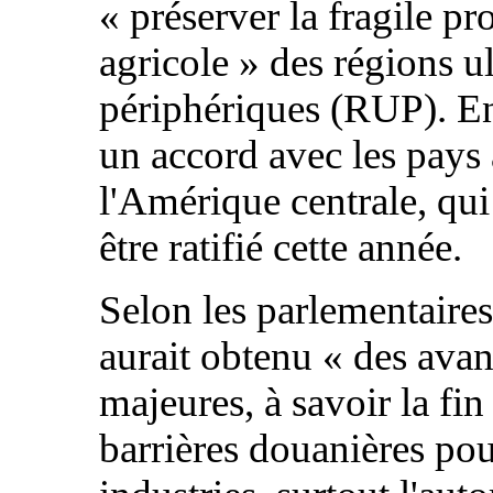
« préserver la fragile p
agricole » des régions ul
périphériques (RUP). En
un accord avec les pays 
l'Amérique centrale, qui
être ratifié cette année.
Selon les parlementaires
aurait obtenu « des ava
majeures, à savoir la fin
barrières douanières pou