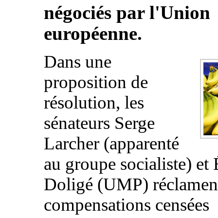
négociés par l'Union
européenne.
Dans une
proposition de
résolution, les
sénateurs Serge
Larcher (apparenté
au groupe socialiste) et 
Doligé (UMP) réclamen
compensations censées