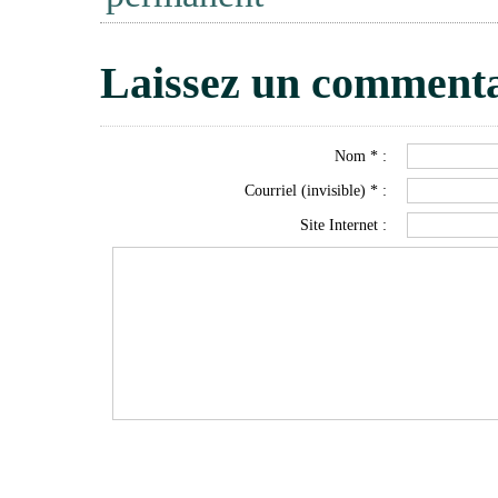
Laissez un commenta
Nom * :
Courriel (invisible) * :
Site Internet :