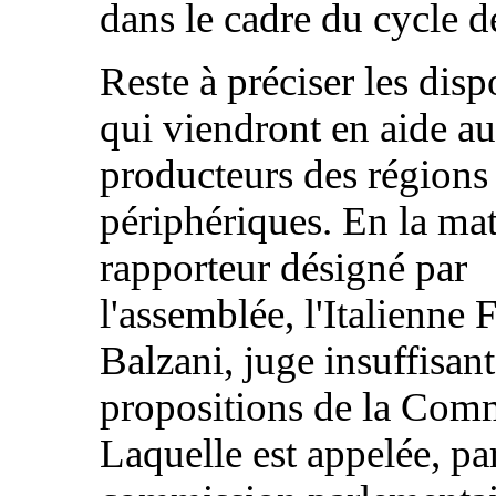
dans le cadre du cycle 
Reste à préciser les disp
qui viendront en aide a
producteurs des régions 
périphériques. En la mati
rapporteur désigné par
l'assemblée, l'Italienne 
Balzani, juge insuffisant
propositions de la Com
Laquelle est appelée, pa