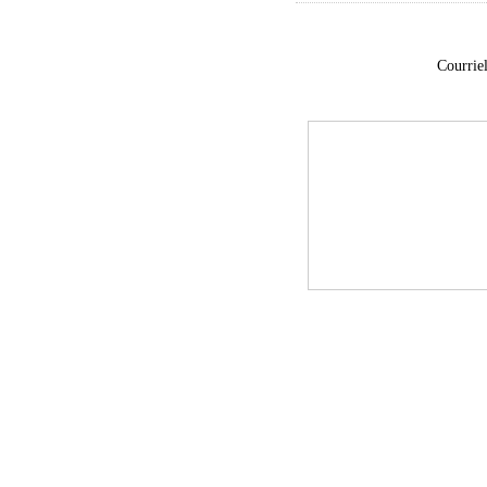
Courriel