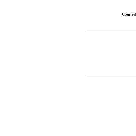
Courriel