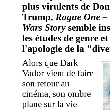
plus virulents de Do
Trump,
Rogue One – 
Wars Story
semble ins
les études de genre et
l'apologie de la "dive
Alors que Dark
Vador vient de faire
son retour au
cinéma, son ombre
plane sur la vie