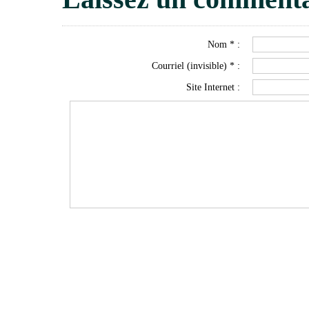
Nom * :
Courriel (invisible) * :
Site Internet :