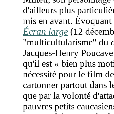
d'ailleurs plus particuli
mis en avant. Évoquant
Écran large
(12 décemb
"multicultularisme" du
Jacques-Henry Poucave 
qu'il est «
bien plus moti
nécessité pour le film de
cartonner partout dans 
que par la volonté d'atta
pauvres petits caucasien