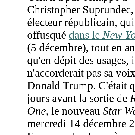
Christopher Suprundec,
électeur républicain, qui
offusqué
dans le
New Yo
(5 décembre), tout en a
qu'en dépit des usages, i
n'accorderait pas sa voix
Donald Trump. C'était 
jours avant la sortie de
One
, le nouveau
Star W
mercredi 14 décembre 