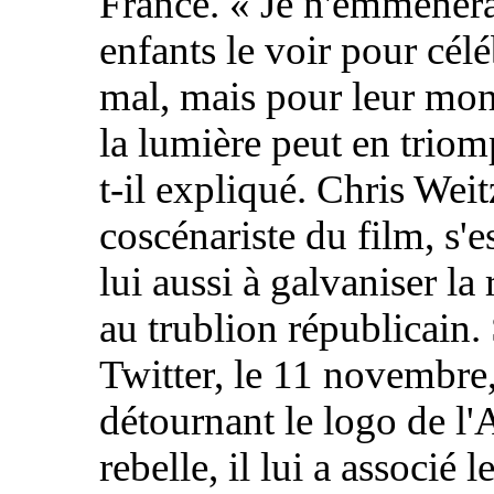
France. «
Je n'emmènera
enfants le voir pour célé
mal, mais pour leur mon
la lumière peut en trio
t-il expliqué. Chris Weit
coscénariste du film, s'e
lui aussi à galvaniser la 
au trublion républicain.
Twitter, le 11 novembre
détournant le logo de l'
rebelle, il lui a associé 