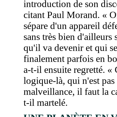
introduction de son disc
citant Paul Morand. «
O
sépare d'un appareil dé
sans très bien d'ailleurs 
qu'il va devenir et qui 
finalement parfois en bo
a-t-il ensuite regretté. «
logique-là, qui n'est pas 
malveillance, il faut la c
t-il martelé.