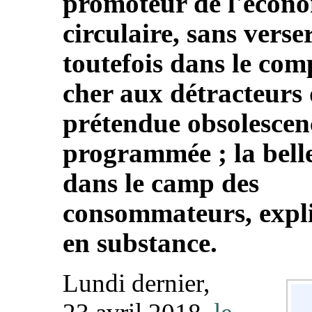
promoteur de l'écon
circulaire, sans verse
toutefois dans le com
cher aux détracteurs
prétendue obsolescen
programmée ; la belle
dans le camp des
consommateurs, expli
en substance.
Lundi dernier,