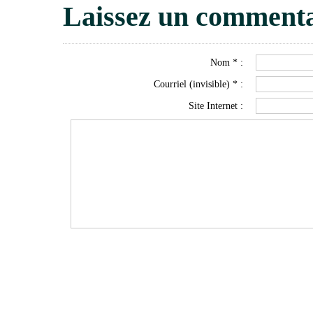
Laissez un commenta
Nom * :
Courriel (invisible) * :
Site Internet :