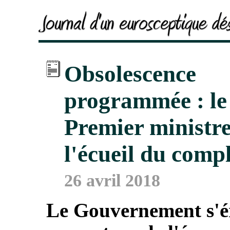
Obsolescence
programmée : le
Premier ministre
l'écueil du comp
26 avril 2018
Le Gouvernement s'é