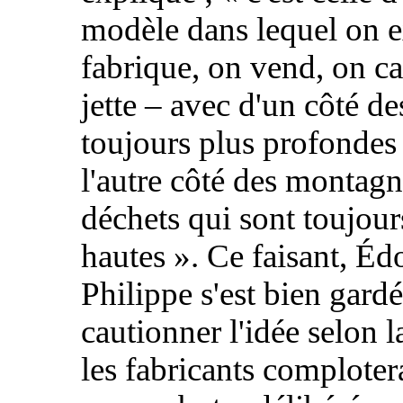
modèle dans lequel on ex
fabrique, on vend, on ca
jette – avec d'un côté d
toujours plus profondes 
l'autre côté des montagn
déchets qui sont toujour
hautes
». Ce faisant, Éd
Philippe s'est bien gard
cautionner l'idée selon l
les fabricants comploter