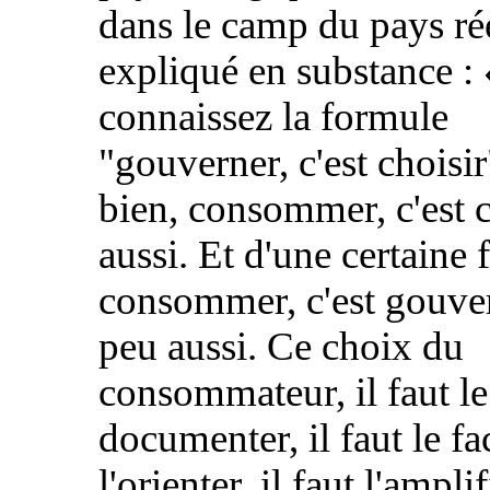
dans le camp du pays réel
expliqué en substance :
connaissez la formule
"gouverner, c'est choisi
bien, consommer, c'est c
aussi. Et d'une certaine 
consommer, c'est gouve
peu aussi. Ce choix du
consommateur, il faut le
documenter, il faut le fac
l'orienter, il faut l'ampli