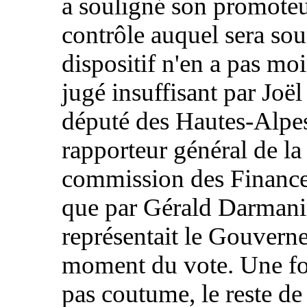
a souligné son promoteu
contrôle auquel sera so
dispositif n'en a pas moi
jugé insuffisant par Joël
député des Hautes-Alpe
rapporteur général de la
commission des Finance
que par Gérald Darmani
représentait le Gouvern
moment du vote. Une foi
pas coutume, le reste de 