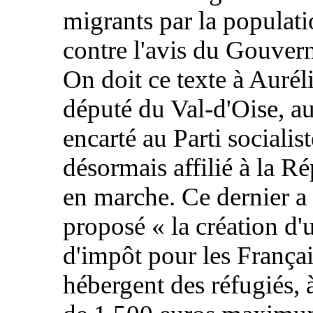
migrants par la populati
contre l'avis du Gouver
On doit ce texte à Aurél
député du Val-d'Oise, au
encarté au Parti socialist
désormais affilié à la R
en marche. Ce dernier a
proposé «
la création d'
d'impôt pour les Françai
hébergent des réfugiés, 