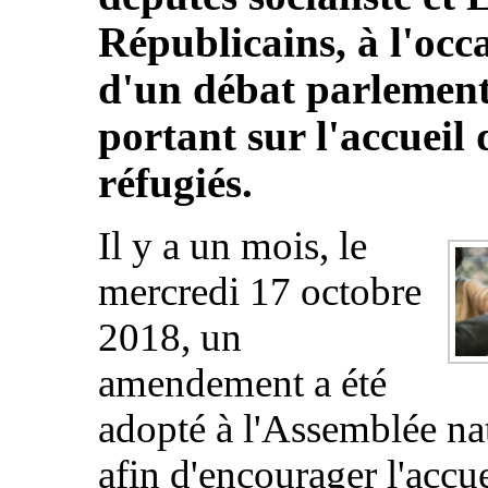
Républicains, à l'occ
d'un débat parlement
portant sur l'accueil 
réfugiés.
Il y a un mois, le
mercredi 17 octobre
2018, un
amendement a été
adopté à l'Assemblée na
afin d'encourager l'accue