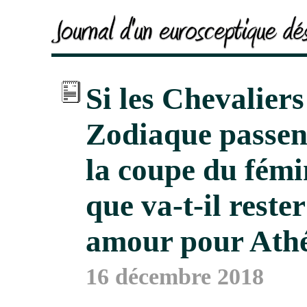
Si les Chevaliers
Zodiaque passen
la coupe du fémi
que va-t-il rester
amour pour Ath
16 décembre 2018