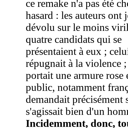
ce remake n'a pas été ch
hasard : les auteurs ont j
dévolu sur le moins viri
quatre candidats qui se
présentaient à eux ; celu
répugnait à la violence ;
portait une armure rose 
public, notamment franç
demandait précisément s
s'agissait bien d'un ho
Incidemment, donc, to