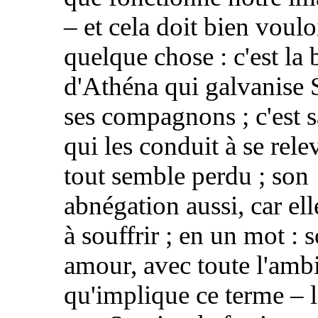
– et cela doit bien voulo
quelque chose : c'est la 
d'Athéna qui galvanise 
ses compagnons ; c'est s
qui les conduit à se rel
tout semble perdu ; son
abnégation aussi, car ell
à souffrir ; en un mot : 
amour, avec toute l'amb
qu'implique ce terme – l